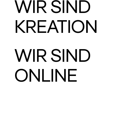
WIR SIND
KREATION
WIR SIND
ONLINE