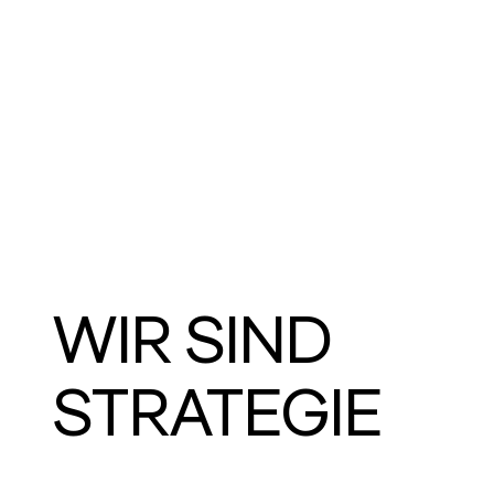
WIR SIND
STRATEGIE