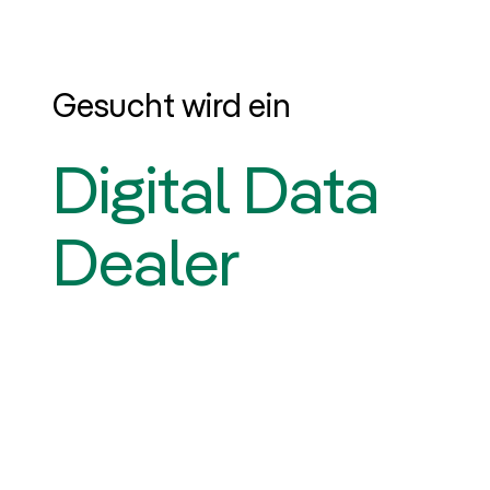
Gesucht wird ein
Digital Data
Dealer